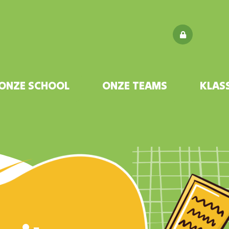
ONZE SCHOOL
ONZE TEAMS
KLAS