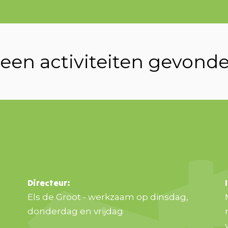
een activiteiten gevond
Directeur:
Els de Groot - werkzaam op dinsdag,
donderdag en vrijdag