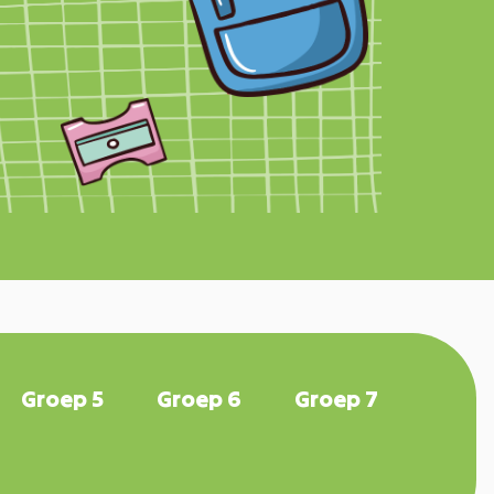
Groep 5
Groep 6
Groep 7