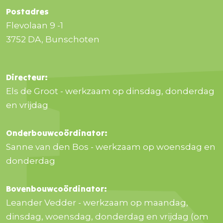
Postadres
Flevolaan 9 -1
3752 DA, Bunschoten
Directeur:
Els de Groot - werkzaam op dinsdag, donderdag
en vrijdag
Onderbouwcoördinator:
Sanne van den Bos - werkzaam op woensdag en
donderdag
Bovenbouwcoördinator:
Leander Vedder - werkzaam op maandag,
dinsdag, woensdag, donderdag en vrijdag (om