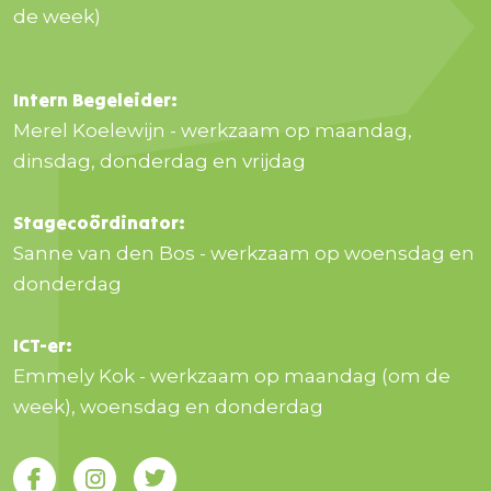
de week)
Intern Begeleider:
Merel Koelewijn - werkzaam op maandag,
dinsdag, donderdag en vrijdag
Stagecoördinator:
Sanne van den Bos - werkzaam op woensdag en
donderdag
ICT-er:
Emmely Kok - werkzaam op maandag (om de
week), woensdag en donderdag