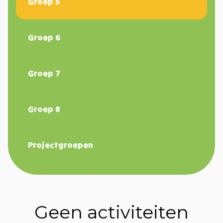
Groep 5
Groep 6
Groep 7
Groep 8
Projectgroepen
Geen activiteiten