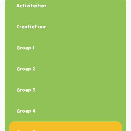
Activiteiten
Creatief uur
Groep 1
Groep 2
Groep 3
Groep 4