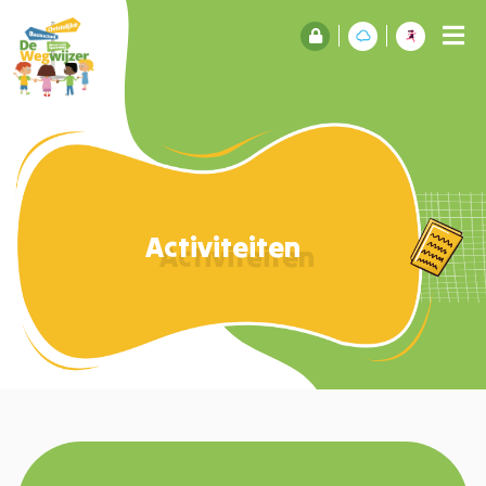
Activiteiten