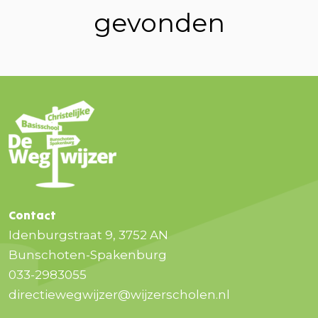
gevonden
Contact
Idenburgstraat 9, 3752 AN
Bunschoten-Spakenburg
033-2983055
directiewegwijzer@wijzerscholen.nl