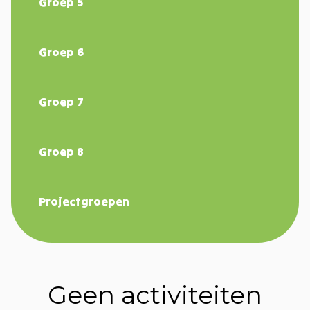
Groep 5
Groep 6
Groep 7
Groep 8
Projectgroepen
Geen activiteiten