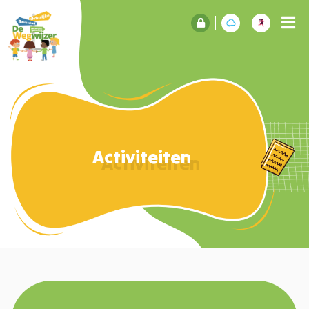
Activiteiten