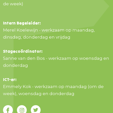
de week)
Intern Begeleider:
Merel Koelewijn - werkzaam op maandag,
dinsdag, donderdag en vrijdag
Stagecoördinator:
Sanne van den Bos - werkzaam op woensdag en
donderdag
ICT-er:
Emmely Kok - werkzaam op maandag (om de
week), woensdag en donderdag