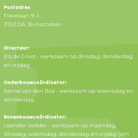
Postadres
Flevolaan 9 -1
3752 DA, Bunschoten
Directeur:
Els de Groot - werkzaam op dinsdag, donderdag
en vrijdag
Onderbouwcoördinator:
Sanne van den Bos - werkzaam op woensdag en
donderdag
Bovenbouwcoördinator:
Leander Vedder - werkzaam op maandag,
dinsdag, woensdag, donderdag en vrijdag (om