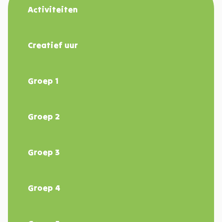
Activiteiten
Creatief uur
Groep 1
Groep 2
Groep 3
Groep 4