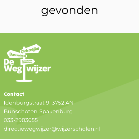
gevonden
Contact
Idenburgstraat 9, 3752 AN
Bunschoten-Spakenburg
033-2983055
directiewegwijzer@wijzerscholen.nl